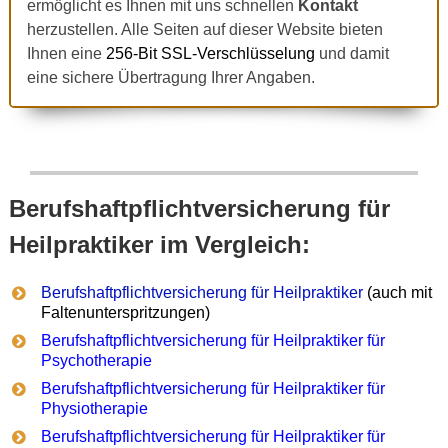
ermöglicht es Ihnen mit uns schnellen
Kontakt
herzustellen. Alle Seiten auf dieser Website bieten
Ihnen eine
256-Bit SSL-Verschlüsselung
und damit
eine sichere Übertragung Ihrer Angaben.
Berufshaftpflichtversicherung für
Heilpraktiker im Vergleich:
Berufshaftpflichtversicherung für Heilpraktiker
(auch mit
Faltenunterspritzungen)
Berufshaftpflichtversicherung für Heilpraktiker für
Psychotherapie
Berufshaftpflichtversicherung für Heilpraktiker für
Physiotherapie
Berufshaftpflichtversicherung für Heilpraktiker für