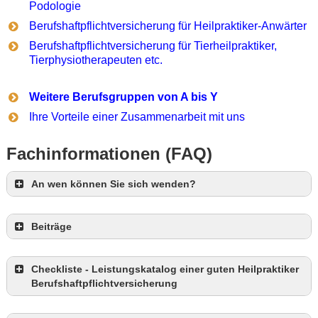
Podologie
Berufshaftpflichtversicherung für Heilpraktiker-Anwärter
Berufshaftpflichtversicherung für Tierheilpraktiker,
Tierphysiotherapeuten
etc.
Weitere Berufsgruppen von A bis Y
Ihre Vorteile einer Zusammenarbeit mit uns
Fachinformationen (FAQ)
An wen können Sie sich wenden?
Beiträge
Checkliste - Leistungskatalog einer guten Heilpraktiker
Berufshaftpflichtversicherung