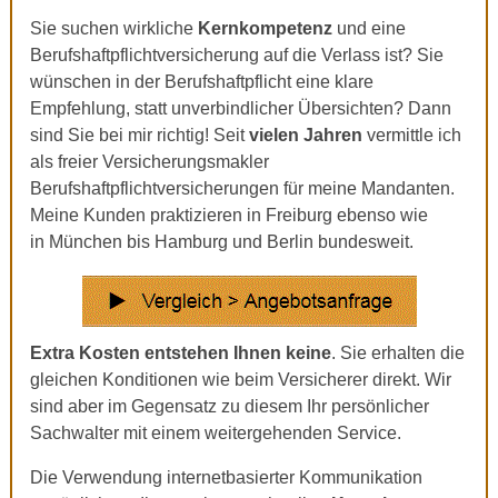
Sie suchen wirkliche
Kernkompetenz
und eine
Berufshaftpflichtversicherung auf die Verlass ist? Sie
wünschen in der Berufshaftpflicht eine klare
Empfehlung, statt unverbindlicher Übersichten? Dann
sind Sie bei mir richtig! Seit
vielen Jahren
vermittle ich
als freier Versicherungsmakler
Berufshaftpflichtversicherungen für meine Mandanten.
Meine Kunden praktizieren in Freiburg ebenso wie
in München bis Hamburg und Berlin bundesweit.
Extra Kosten entstehen Ihnen keine
. Sie erhalten die
gleichen Konditionen wie beim Versicherer direkt. Wir
sind aber im Gegensatz zu diesem Ihr persönlicher
Sachwalter mit einem weitergehenden Service.
Die Verwendung internetbasierter Kommunikation