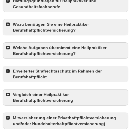
Haftungsgrundlagen für Heilpraktiker und
Gesundheitsfachberufe
Wozu benötigen Sie eine Heilpraktiker
Berufshaftpflichtversicherung?
Welche Aufgaben übernimmt eine Heilpraktiker
Berufshaftpflichtversicherung?
Erweiterter Strafrechtsschutz im Rahmen der
Berufshaftpflicht
hier
Vergleich einer Heilpraktiker
erweiterten
Berufshaftpflichtversicherung
Strafrechtsschutzversicherung
Mitversicherung einer Privathaftpflichtversicherung
und/oder Hundehalterhaftpflichtversicherung)