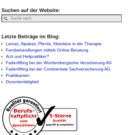
Suchen auf der Website:
Letzte Beiträge im Blog:
Lamas, Alpakas, Pferde, Kleintiere in der Therapie
Fernbehandlungen mittels Online-Beratung
Arzt und Heilpraktiker?
Fadenlifting bei der Württembergische Versicherung AG
Fadenlifting bei der Continentale Sachversicherung AG
Praktikanten
Dozententätigkeit