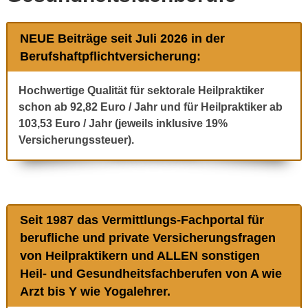
NEUE Beiträge seit Juli 2026 in der
Berufshaftpflichtversicherung:
Hochwertige Qualität für sektorale Heilpraktiker
schon ab 92,82 Euro / Jahr und für Heilpraktiker ab
103,53 Euro / Jahr (jeweils inklusive 19%
Versicherungssteuer).
Seit 1987 das Vermittlungs-Fachportal für
berufliche und private Versicherungsfragen
von Heilpraktikern und ALLEN sonstigen
Heil- und Gesundheitsfachberufen von A wie
Arzt bis Y wie Yogalehrer.