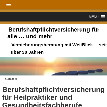
MENU
Berufshaftpflichtversicherung für
alle … und mehr
Versicherungsberatung mit WeitBlick ... seit
über 30 Jahren
Startseite
Berufshaftpflichtversicherung
für Heilpraktiker und
Gesundheitsfachberufe