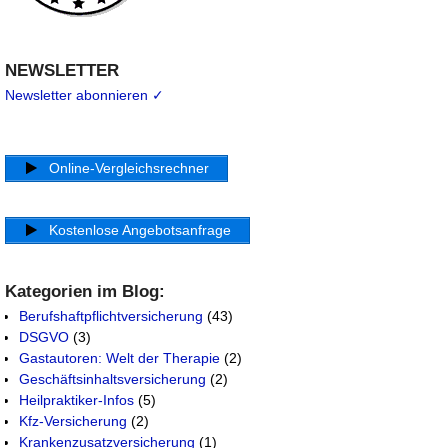
NEWSLETTER
Newsletter abonnieren ✓
Online-Vergleichsrechner
Kostenlose Angebotsanfrage
Kategorien im Blog:
Berufshaftpflichtversicherung
(43)
DSGVO
(3)
Gastautoren: Welt der Therapie
(2)
Geschäftsinhaltsversicherung
(2)
Heilpraktiker-Infos
(5)
Kfz-Versicherung
(2)
Krankenzusatzversicherung
(1)