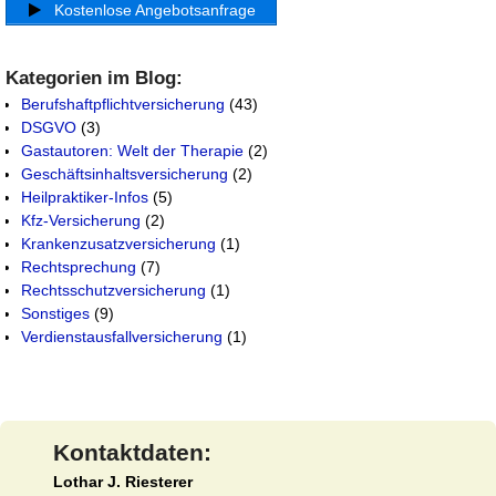
Kostenlose Angebotsanfrage
Kategorien im Blog:
Berufshaftpflichtversicherung
(43)
DSGVO
(3)
Gastautoren: Welt der Therapie
(2)
Geschäftsinhaltsversicherung
(2)
Heilpraktiker-Infos
(5)
Kfz-Versicherung
(2)
Krankenzusatzversicherung
(1)
Rechtsprechung
(7)
Rechtsschutzversicherung
(1)
Sonstiges
(9)
Verdienstausfallversicherung
(1)
Kontaktdaten:
Lothar J. Riesterer