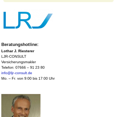
Beratungshotline:
Lothar J. Riesterer
LJR-CONSULT
Versicherungsmakler
Telefon: 07666 – 91 23 80
info@ljr-consult.de
Mo. – Fr. von 9:00 bis 17:00 Uhr