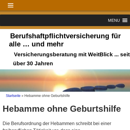
MENU
Berufshaftpflichtversicherung für
alle … und mehr
Versicherungsberatung mit WeitBlick ... seit
über 30 Jahren
Startseite
»
Hebamme ohne Geburtshilfe
Hebamme ohne Geburtshilfe
Die Berufsordnung der Hebammen schreibt bei einer