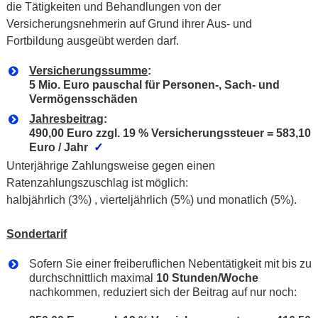
die Tätigkeiten und Behandlungen von der
Versicherungsnehmerin auf Grund ihrer Aus- und
Fortbildung ausgeübt werden darf.
Versicherungssumme
:
5 Mio. Euro pauschal für Personen-, Sach- und
Vermögensschäden
Jahresbeitrag
:
490,00 Euro zzgl. 19 % Versicherungssteuer = 583,10
Euro / Jahr
✓
Unterjährige Zahlungsweise gegen einen
Ratenzahlungszuschlag ist möglich:
halbjährlich (3%) , vierteljährlich (5%) und monatlich (5%).
Sondertarif
Sofern Sie einer freiberuflichen Nebentätigkeit mit bis zu
durchschnittlich maximal
10 Stunden/Woche
nachkommen, reduziert sich der Beitrag auf nur noch: