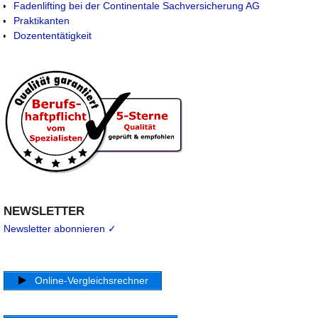
Fadenlifting bei der Continentale Sachversicherung AG
Praktikanten
Dozententätigkeit
NEWSLETTER
Newsletter abonnieren ✓
Online-Vergleichsrechner