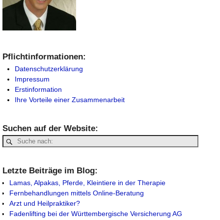
Pflichtinformationen:
Datenschutzerklärung
Impressum
Erstinformation
Ihre Vorteile einer Zusammenarbeit
Suchen auf der Website:
Letzte Beiträge im Blog:
Lamas, Alpakas, Pferde, Kleintiere in der Therapie
Fernbehandlungen mittels Online-Beratung
Arzt und Heilpraktiker?
Fadenlifting bei der Württembergische Versicherung AG