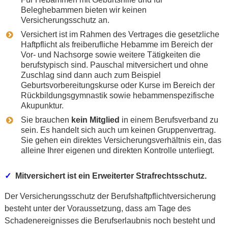
Beleghebammen bieten wir keinen
Versicherungsschutz an.
Versichert ist im Rahmen des Vertrages die gesetzliche
Haftpflicht als freiberufliche Hebamme im Bereich der
Vor- und Nachsorge sowie weitere Tätigkeiten die
berufstypisch sind. Pauschal mitversichert und ohne
Zuschlag sind dann auch zum Beispiel
Geburtsvorbereitungskurse oder Kurse im Bereich der
Rückbildungsgymnastik sowie hebammenspezifische
Akupunktur.
Sie brauchen
kein Mitglied
in einem Berufsverband zu
sein. Es handelt sich auch um keinen Gruppenvertrag.
Sie gehen ein direktes Versicherungsverhältnis ein, das
alleine Ihrer eigenen und direkten Kontrolle unterliegt.
✓
Mitversichert ist ein Erweiterter Strafrechtsschutz.
Der Versicherungsschutz der Berufshaftpflichtversicherung
besteht unter der Voraussetzung, dass am Tage des
Schadenereignisses die Berufserlaubnis noch besteht und