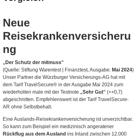
Neue
Reisekrankenversicheru
ng
„Der Schutz der mitmuss“
(Quelle: Stiftung Warentest | Finanztest, Ausgabe:
Mai 2024
)
Unser Partner die Würzburger Versicherungs-AG hat mit
dem Tarif TravelSecure® in der Ausgabe Mai 2024 zum
wiederholten male mit der Testnote
„Sehr Gut“
(++0,7)
abgeschnitten. Empfehlenswert ist der Tarif TravelSecure-
AR ohne Selbstbehalt.
Eine Auslands-Reisekrankenversicherung ist unverzichtbar.
So kann zum Beispiel ein medizinisch angeratener
Rückflug aus dem Ausland
ins Inland zwischen 12.000