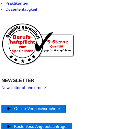
Praktikanten
Dozententätigkeit
NEWSLETTER
Newsletter abonnieren ✓
Online-Vergleichsrechner
Kostenlose Angebotsanfrage