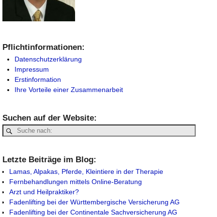
Pflichtinformationen:
Datenschutzerklärung
Impressum
Erstinformation
Ihre Vorteile einer Zusammenarbeit
Suchen auf der Website:
Letzte Beiträge im Blog:
Lamas, Alpakas, Pferde, Kleintiere in der Therapie
Fernbehandlungen mittels Online-Beratung
Arzt und Heilpraktiker?
Fadenlifting bei der Württembergische Versicherung AG
Fadenlifting bei der Continentale Sachversicherung AG