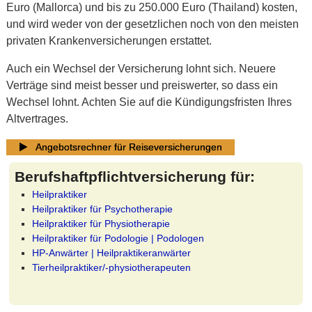
Euro (Mallorca) und bis zu 250.000 Euro (Thailand) kosten,
und wird weder von der gesetzlichen noch von den meisten
privaten Krankenversicherungen erstattet.
Auch ein Wechsel der Versicherung lohnt sich. Neuere
Verträge sind meist besser und preiswerter, so dass ein
Wechsel lohnt. Achten Sie auf die Kündigungsfristen Ihres
Altvertrages.
Angebotsrechner für Reiseversicherungen
Berufshaftpflichtversicherung für:
Heilpraktiker
Heilpraktiker für Psychotherapie
Heilpraktiker für Physiotherapie
Heilpraktiker für Podologie | Podologen
HP-Anwärter | Heilpraktikeranwärter
Tierheilpraktiker/-physiotherapeuten