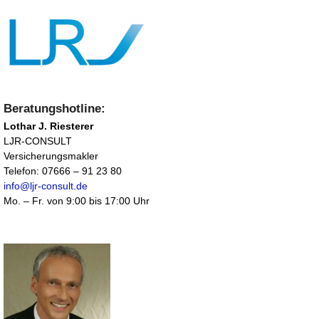
Beratungshotline:
Lothar J. Riesterer
LJR-CONSULT
Versicherungsmakler
Telefon: 07666 – 91 23 80
info@ljr-consult.de
Mo. – Fr. von 9:00 bis 17:00 Uhr