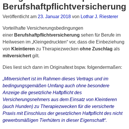
Berufshaftpflichtversicherung
Veröffentlicht am
23. Januar 2018
von
Lothar J. Riesterer
Vorteilhafte Versicherungsbedingungen
einer
Berufshaftpflichtversicherung
sehen für Berufe im
Heilwesen im „Kleingedruckten“ vor, dass die Einbeziehung
von
Kleintieren
zu Therapiezwecken
ohne Zuschlag
als
mitversichert
gilt.
Dies liest sich dann im Originaltext bspw. folgendermaßen:
„Mitversichert ist im Rahmen dieses Vertrags und im
bedingungsgemäßen Umfang auch ohne besondere
Anzeige die gesetzliche Haftpflicht des
Versicherungsnehmers aus dem Einsatz von Kleintieren
(auch Hunden) zu Therapiezwecken für die versicherte
Praxis mit Einschluss der gesetzlichen Haftpflicht des nicht
gewerbsmäßigen Tierhüters in dieser Eigenschaft“.