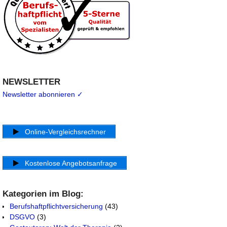
NEWSLETTER
Newsletter abonnieren ✓
Online-Vergleichsrechner
Kostenlose Angebotsanfrage
Kategorien im Blog:
Berufshaftpflichtversicherung
(43)
DSGVO
(3)