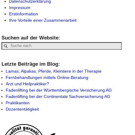
Datenschutzerklärung
Impressum
Erstinformation
Ihre Vorteile einer Zusammenarbeit
Suchen auf der Website:
Letzte Beiträge im Blog:
Lamas, Alpakas, Pferde, Kleintiere in der Therapie
Fernbehandlungen mittels Online-Beratung
Arzt und Heilpraktiker?
Fadenlifting bei der Württembergische Versicherung AG
Fadenlifting bei der Continentale Sachversicherung AG
Praktikanten
Dozententätigkeit