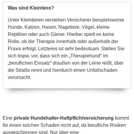
Was sind Kleintiere?
Unter Kleintieren verstehen Versicherer beispielsweise
Hunde, Katzen, Hasen, Nagetiere, Vögel, kleine
Reptilien oder auch Gänse. Hierbei spielt es keine
Rolle, ob die Therapie innerhalb oder außerhalb der
Praxis erfolgt. Letzteres ist sehr bedeutsam. Stellen Sie
sich bspw. vor, dass sich ein „Therapiehund“ im
„beruflichen Einsatz“ draußen von der Leine reißt, über
die Straße rennt und hierdurch einen Unfallschaden
verursacht.
Eine
private Hundehalter-Haftpflichtversicherung
kommt
für einen solchen Schaden nicht auf, da berufliche Risiken
ausgeschlossen sind. Nur über eine