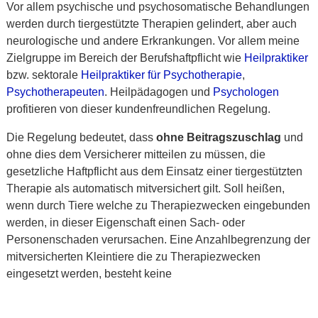
Vor allem psychische und psychosomatische Behandlungen
werden durch tiergestützte Therapien gelindert, aber auch
neurologische und andere Erkrankungen. Vor allem meine
Zielgruppe im Bereich der Berufshaftpflicht wie
Heilpraktiker
bzw. sektorale
Heilpraktiker für Psychotherapie
,
Psychotherapeuten
. Heilpädagogen und
Psychologen
profitieren von dieser kundenfreundlichen Regelung.
Die Regelung bedeutet, dass
ohne Beitragszuschlag
und
ohne dies dem Versicherer mitteilen zu müssen, die
gesetzliche Haftpflicht aus dem Einsatz einer tiergestützten
Therapie als automatisch mitversichert gilt. Soll heißen,
wenn durch Tiere welche zu Therapiezwecken eingebunden
werden, in dieser Eigenschaft einen Sach- oder
Personenschaden verursachen. Eine Anzahlbegrenzung der
mitversicherten Kleintiere die zu Therapiezwecken
eingesetzt werden, besteht keine