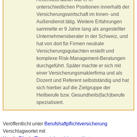
unterschiedlichen Positionen innerhalb der
Versicherungswirtschaft im Innen- und
Außendienst tätig. Weitere Erfahrungen
sammelte er 9 Jahre lang als angestellter
Unternehmensberater in der Schweiz, und
hat von dort für Firmen neutrale
Versicherungsgutachten erstellt und
komplexe Risk-Management-Beratungen
durchgeführt. Später machte er sich mit
einer Versicherungsmaklerfirma und als
Dozent und Referent selbstständig und hat
sich hierbei auf die Zielgruppe der
Heilberufe bzw. Gesundheits(fach)berufe
spezialisiert.
Veröffentlicht unter
Berufshaftpflichtversicherung
Verschlagwortet mit