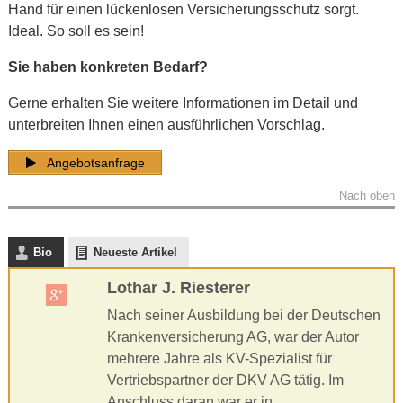
Hand für einen lückenlosen Versicherungsschutz sorgt.
Ideal. So soll es sein!
Sie haben konkreten Bedarf?
Gerne erhalten Sie weitere Informationen im Detail und
unterbreiten Ihnen einen ausführlichen Vorschlag.
Angebotsanfrage
Nach oben
Bio
Neueste Artikel
Lothar J. Riesterer
Nach seiner Ausbildung bei der Deutschen
Krankenversicherung AG, war der Autor
mehrere Jahre als KV-Spezialist für
Vertriebspartner der DKV AG tätig. Im
Anschluss daran war er in