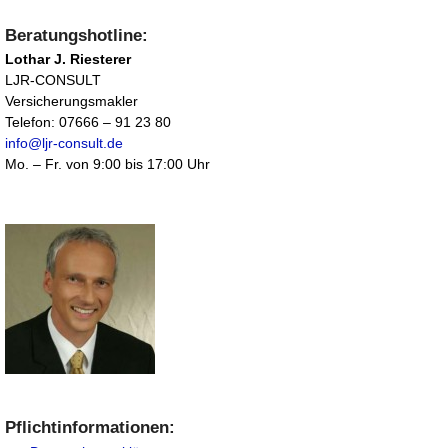
Beratungshotline:
Lothar J. Riesterer
LJR-CONSULT
Versicherungsmakler
Telefon: 07666 – 91 23 80
info@ljr-consult.de
Mo. – Fr. von 9:00 bis 17:00 Uhr
Pflichtinformationen: