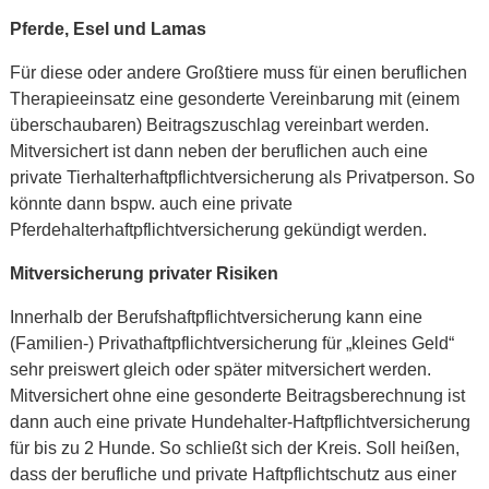
Pferde, Esel und Lamas
Für diese oder andere Großtiere muss für einen beruflichen
Therapieeinsatz eine gesonderte Vereinbarung mit (einem
überschaubaren) Beitragszuschlag vereinbart werden.
Mitversichert ist dann neben der beruflichen auch eine
private Tierhalterhaftpflichtversicherung als Privatperson. So
könnte dann bspw. auch eine private
Pferdehalterhaftpflichtversicherung gekündigt werden.
Mitversicherung privater Risiken
Innerhalb der Berufshaftpflichtversicherung kann eine
(Familien-) Privathaftpflichtversicherung für „kleines Geld“
sehr preiswert gleich oder später mitversichert werden.
Mitversichert ohne eine gesonderte Beitragsberechnung ist
dann auch eine private Hundehalter-Haftpflichtversicherung
für bis zu 2 Hunde. So schließt sich der Kreis. Soll heißen,
dass der berufliche und private Haftpflichtschutz aus einer