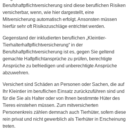
Berufshaftpflichtversicherung sind diese beruflichen Risiken
versicherbar, wenn, wie hier dargestellt, eine
Mitversicherung automatisch erfolgt. Ansonsten müssen
hierfür sehr oft Risikozuschläge entrichtet werden.
Gegenstand der inkludierten beruflichen „Kleintier-
Tierhalterhaftpflichtversicherung“ in der
Berufshaftpflichtversicherung ist es, gegen Sie geltend
gemachte Haftpflichtansprüche zu prüfen, berechtigte
Ansprüche zu befriedigen und unberechtigte Ansprüche
abzuwehren.
Versichert sind Schäden an Personen oder Sachen, die auf
Ihr Kleintier im beruflichen Einsatz zurückzuführen sind und
für die Sie als Halter oder von Ihnen bestimmte Hüter des
Tieres einstehen müssen. Zum mitversicherten
Personenkreis zählen demnach auch Tierhüter, sofern diese
rein privat und nicht gewerblich als Tierhüter in Erscheinung
treten.