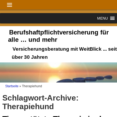
MENU
Berufshaftpflichtversicherung für
alle … und mehr
Versicherungsberatung mit WeitBlick ... seit
über 30 Jahren
Startseite
»
Therapiehund
Schlagwort-Archive:
Therapiehund