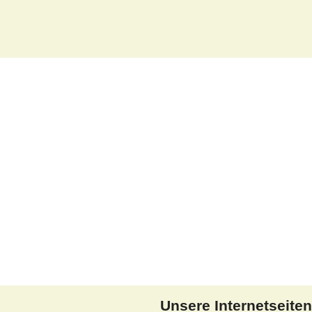
Unsere Internetseiten