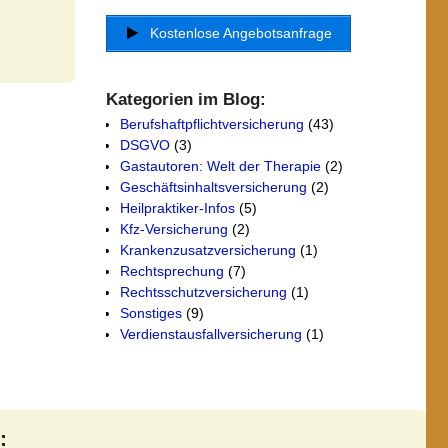
Kostenlose Angebotsanfrage
Kategorien im Blog:
Berufshaftpflichtversicherung
(43)
DSGVO
(3)
Gastautoren: Welt der Therapie
(2)
Geschäftsinhaltsversicherung
(2)
Heilpraktiker-Infos
(5)
Kfz-Versicherung
(2)
Krankenzusatzversicherung
(1)
Rechtsprechung
(7)
Rechtsschutzversicherung
(1)
Sonstiges
(9)
Verdienstausfallversicherung
(1)
: