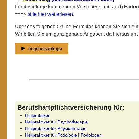
Für die infrage kommenden Versicherer, die auch
Fadenl
===>
bitte hier weiterlesen
.
Über das folgende Online-Formular, können Sie sich ei
Wir bitten Sie um ganz genaue Angaben, da hieraus unse
Angebotsanfrage
Berufshaftpflichtversicherung für:
Heilpraktiker
Heilpraktiker für Psychotherapie
Heilpraktiker für Physiotherapie
Heilpraktiker für Podologie | Podologen