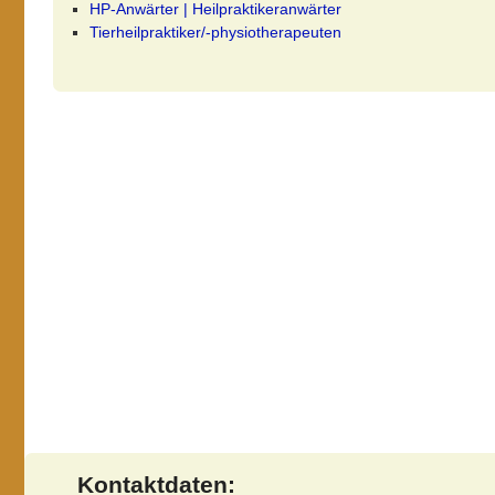
HP-Anwärter | Heilpraktikeranwärter
Tierheilpraktiker/-physiotherapeuten
Kontaktdaten: