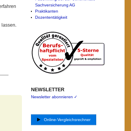
Sachversicherung AG
erfahren
Praktikanten
Dozententätigkeit
 lassen.
NEWSLETTER
Newsletter abonnieren ✓
Online-Vergleichsrechner