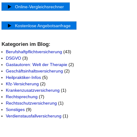
Online-Vergleichsrechner
Kostenlose Angebotsanfrage
Kategorien im Blog:
Berufshaftpflichtversicherung
(43)
DSGVO
(3)
Gastautoren: Welt der Therapie
(2)
Geschäftsinhaltsversicherung
(2)
Heilpraktiker-Infos
(5)
Kfz-Versicherung
(2)
Krankenzusatzversicherung
(1)
Rechtsprechung
(7)
Rechtsschutzversicherung
(1)
Sonstiges
(9)
Verdienstausfallversicherung
(1)