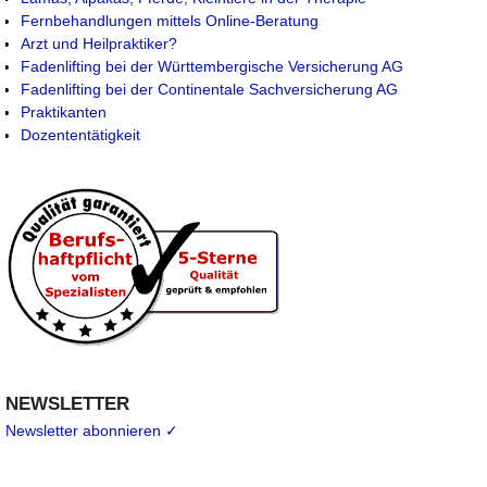
Fernbehandlungen mittels Online-Beratung
Arzt und Heilpraktiker?
Fadenlifting bei der Württembergische Versicherung AG
Fadenlifting bei der Continentale Sachversicherung AG
Praktikanten
Dozententätigkeit
NEWSLETTER
Newsletter abonnieren ✓