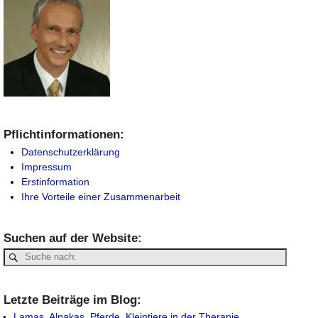
Pflichtinformationen:
Datenschutzerklärung
Impressum
Erstinformation
Ihre Vorteile einer Zusammenarbeit
Suchen auf der Website:
Letzte Beiträge im Blog:
Lamas, Alpakas, Pferde, Kleintiere in der Therapie