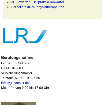
HP-Anwärter | Heilpraktikeranwärter
Tierheilpraktiker/-physiotherapeuten
Beratungshotline:
Lothar J. Riesterer
LJR-CONSULT
Versicherungsmakler
Telefon: 07666 – 91 23 80
info@ljr-consult.de
Mo. – Fr. von 9:00 bis 17:00 Uhr