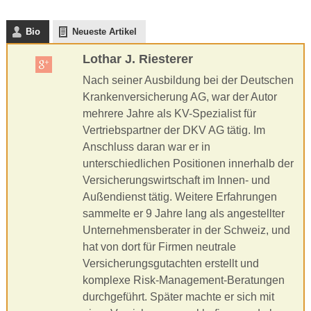
Bio
Neueste Artikel
Lothar J. Riesterer
Nach seiner Ausbildung bei der Deutschen
Krankenversicherung AG, war der Autor
mehrere Jahre als KV-Spezialist für
Vertriebspartner der DKV AG tätig. Im
Anschluss daran war er in
unterschiedlichen Positionen innerhalb der
Versicherungswirtschaft im Innen- und
Außendienst tätig. Weitere Erfahrungen
sammelte er 9 Jahre lang als angestellter
Unternehmensberater in der Schweiz, und
hat von dort für Firmen neutrale
Versicherungsgutachten erstellt und
komplexe Risk-Management-Beratungen
durchgeführt. Später machte er sich mit