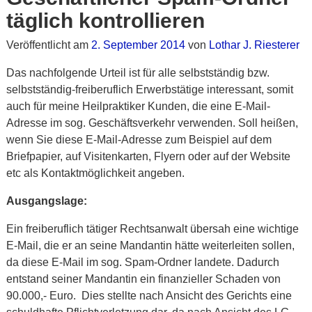
täglich kontrollieren
Veröffentlicht am
2. September 2014
von
Lothar J. Riesterer
Das nachfolgende Urteil ist für alle selbstständig bzw.
selbstständig-freiberuflich Erwerbstätige interessant, somit
auch für meine Heilpraktiker Kunden, die eine E-Mail-
Adresse im sog. Geschäftsverkehr verwenden. Soll heißen,
wenn Sie diese E-Mail-Adresse zum Beispiel auf dem
Briefpapier, auf Visitenkarten, Flyern oder auf der Website
etc als Kontaktmöglichkeit angeben.
Ausgangslage:
Ein freiberuflich tätiger Rechtsanwalt übersah eine wichtige
E-Mail, die er an seine Mandantin hätte weiterleiten sollen,
da diese E-Mail im sog. Spam-Ordner landete. Dadurch
entstand seiner Mandantin ein finanzieller Schaden von
90.000,- Euro. Dies stellte nach Ansicht des Gerichts eine