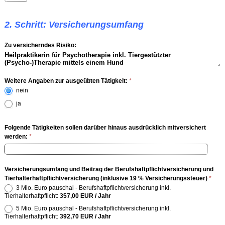
2. Schritt: Versicherungsumfang
Zu versicherndes Risiko:
Weitere Angaben zur ausgeübten Tätigkeit:
*
nein
ja
Folgende Tätigkeiten sollen darüber hinaus ausdrücklich mitversichert
werden:
*
Versicherungsumfang und Beitrag der Berufshaftpflichtversicherung und
Tierhalterhaftpflichtversicherung (inklusive 19 % Versicherungssteuer)
*
3 Mio. Euro pauschal - Berufshaftpflichtversicherung inkl.
Tierhalterhaftpflicht:
357,00 EUR / Jahr
5 Mio. Euro pauschal - Berufshaftpflichtversicherung inkl.
Tierhalterhaftpflicht:
392,70 EUR / Jahr