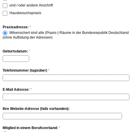
und / oder andere Anschrift
Hausbesuchspraxis
Praxisadresse:
*
Mitversichert sind alle (Praxis-) Räume in der Bundesrepublik Deutschland
(ohne Auflistung der Adressen)
Geburtsdatum:
*
Telefonnummer (tagsüber)
*
E-Mail Adresse:
*
Ihre Website-Adresse (falls vorhanden):
Mitglied in einem Berufsverband:
*