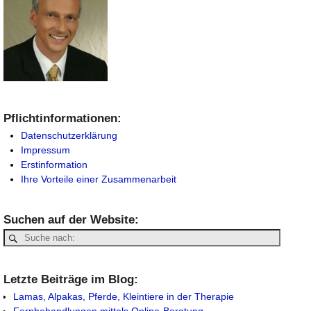
Pflichtinformationen:
Datenschutzerklärung
Impressum
Erstinformation
Ihre Vorteile einer Zusammenarbeit
Suchen auf der Website:
Letzte Beiträge im Blog:
Lamas, Alpakas, Pferde, Kleintiere in der Therapie