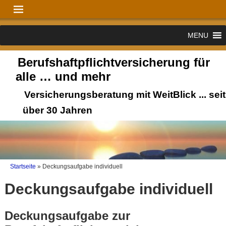
MENU
Berufshaftpflichtversicherung für
alle … und mehr
Versicherungsberatung mit WeitBlick ... seit
über 30 Jahren
Startseite
»
Deckungsaufgabe individuell
Deckungsaufgabe individuell
Deckungsaufgabe zur