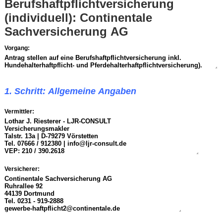
Berufshaftpflichtversicherung
(individuell): Continentale
Sachversicherung AG
Vorgang:
1. Schritt: Allgemeine Angaben
Vermittler:
Versicherer: