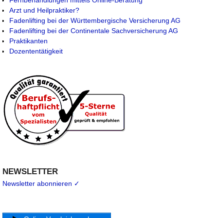
Fernbehandlungen mittels Online-Beratung
Arzt und Heilpraktiker?
Fadenlifting bei der Württembergische Versicherung AG
Fadenlifting bei der Continentale Sachversicherung AG
Praktikanten
Dozententätigkeit
NEWSLETTER
Newsletter abonnieren ✓