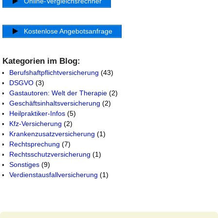
Online-Vergleichsrechner
Kostenlose Angebotsanfrage
Kategorien im Blog:
Berufshaftpflichtversicherung
(43)
DSGVO
(3)
Gastautoren: Welt der Therapie
(2)
Geschäftsinhaltsversicherung
(2)
Heilpraktiker-Infos
(5)
Kfz-Versicherung
(2)
Krankenzusatzversicherung
(1)
Rechtsprechung
(7)
Rechtsschutzversicherung
(1)
Sonstiges
(9)
Verdienstausfallversicherung
(1)