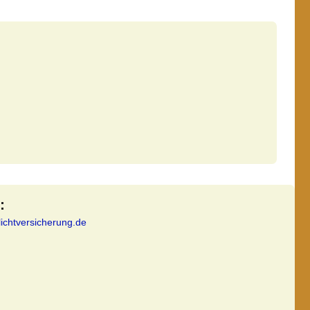
:
lichtversicherung.de