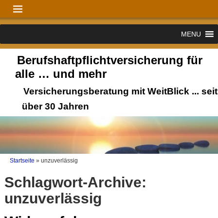
MENU
Berufshaftpflichtversicherung für
alle … und mehr
Versicherungsberatung mit WeitBlick ... seit
über 30 Jahren
Startseite
»
unzuverlässig
Schlagwort-Archive:
unzuverlässig