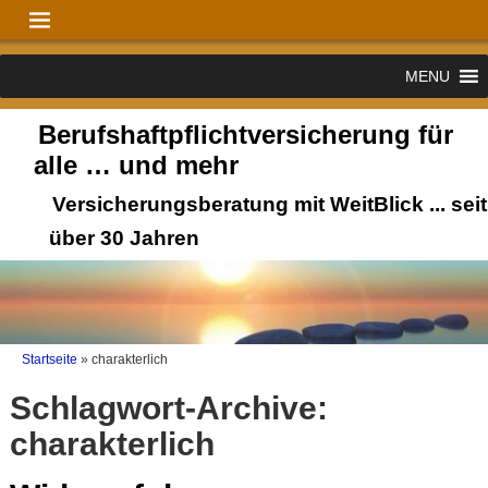
MENU
Berufshaftpflichtversicherung für
alle … und mehr
Versicherungsberatung mit WeitBlick ... seit
über 30 Jahren
Startseite
»
charakterlich
Schlagwort-Archive:
charakterlich