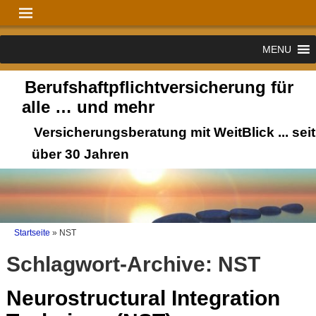
MENU
Berufshaftpflichtversicherung für
alle … und mehr
Versicherungsberatung mit WeitBlick ... seit
über 30 Jahren
Startseite
»
NST
Schlagwort-Archive:
NST
Neurostructural Integration