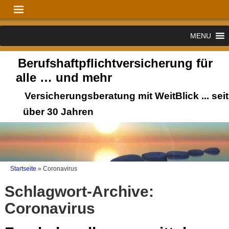
MENU
Berufshaftpflichtversicherung für
alle … und mehr
Versicherungsberatung mit WeitBlick ... seit
über 30 Jahren
Startseite
»
Coronavirus
Schlagwort-Archive:
Coronavirus