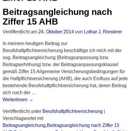
Beitragsangleichung nach
Ziffer 15 AHB
Veröffentlicht am
24. Oktober 2014
von
Lothar J. Riesterer
In meinem heutigen Beitrag zur
Berufshaftpflichtversicherung beschäftige ich mich mit der
sog. Beitragsangleichung (Beitragsanpassung bzw.
Beitragserhöhung) bzw. der Beitragsanpassungsklausel
gemäß Ziffer 15 Allgemeine Versicherungsbedingungen für
die Haftpflichtversicherung (AHB), die auch Einfluss auf jede
bestehende Berufshaftpflichtversicherung hat, deren Beitrag
sich nach der
…
Weiterlesen →
Veröffentlicht unter
Berufshaftpflichtversicherung
|
Verschlagwortet mit
Beitragsangleichung
,
Beitragsangleichung nach Ziffer 15