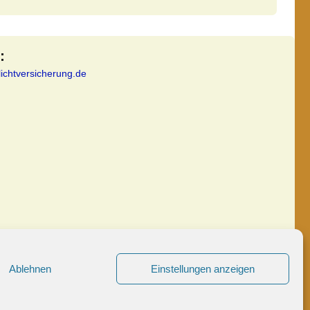
:
lichtversicherung.de
Ablehnen
Einstellungen anzeigen