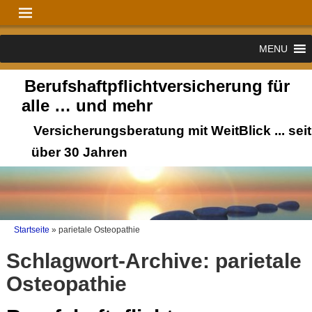
MENU
Berufshaftpflichtversicherung für
alle … und mehr
Versicherungsberatung mit WeitBlick ... seit
über 30 Jahren
Startseite
»
parietale Osteopathie
Schlagwort-Archive:
parietale
Osteopathie