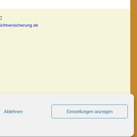
:
lichtversicherung.de
Ablehnen
Einstellungen anzeigen