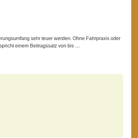
herungsumfang sehr teuer werden. Ohne Fahrpraxis oder
spricht einem Beitragssatz von bis
…