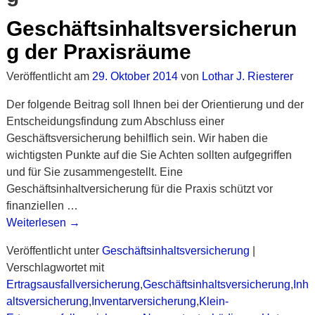
Geschäftsinhaltsversicherun
g der Praxisräume
Veröffentlicht am
29. Oktober 2014
von
Lothar J. Riesterer
Der folgende Beitrag soll Ihnen bei der Orientierung und der
Entscheidungsfindung zum Abschluss einer
Geschäftsversicherung behilflich sein. Wir haben die
wichtigsten Punkte auf die Sie Achten sollten aufgegriffen
und für Sie zusammengestellt. Eine
Geschäftsinhaltversicherung für die Praxis schützt vor
finanziellen
…
Weiterlesen →
Veröffentlicht unter
Geschäftsinhaltsversicherung
|
Verschlagwortet mit
Ertragsausfallversicherung
,
Geschäftsinhaltsversicherung
,
Inh
altsversicherung
,
Inventarversicherung
,
Klein-