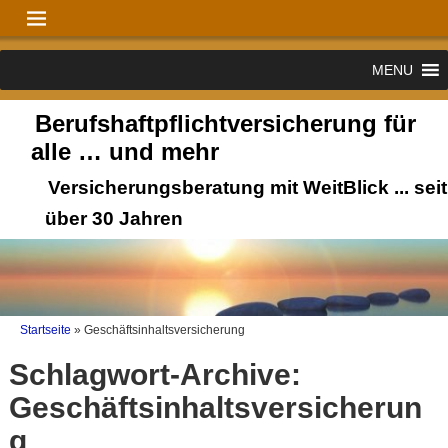
MENU
Berufshaftpflichtversicherung für
alle … und mehr
Versicherungsberatung mit WeitBlick ... seit
über 30 Jahren
Startseite
»
Geschäftsinhaltsversicherung
Schlagwort-Archive:
Geschäftsinhaltsversicherun
g