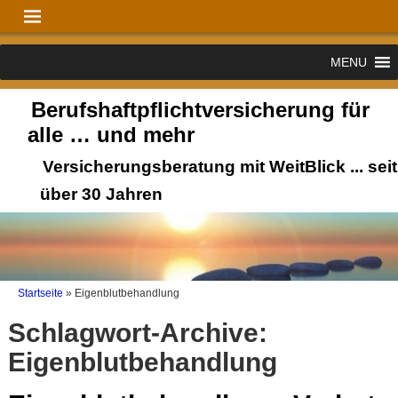
MENU
Berufshaftpflichtversicherung für
alle … und mehr
Versicherungsberatung mit WeitBlick ... seit
über 30 Jahren
Startseite
»
Eigenblutbehandlung
Schlagwort-Archive:
Eigenblutbehandlung