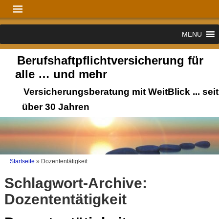
MENU
Berufshaftpflichtversicherung für
alle … und mehr
Versicherungsberatung mit WeitBlick ... seit
über 30 Jahren
Startseite
»
Dozententätigkeit
Schlagwort-Archive:
Dozententätigkeit