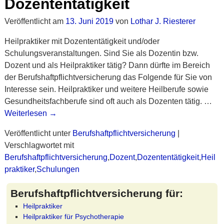
Dozententätigkeit
Veröffentlicht am
13. Juni 2019
von
Lothar J. Riesterer
Heilpraktiker mit Dozententätigkeit und/oder
Schulungsveranstaltungen. Sind Sie als Dozentin bzw.
Dozent und als Heilpraktiker tätig? Dann dürfte im Bereich
der Berufshaftpflichtversicherung das Folgende für Sie von
Interesse sein. Heilpraktiker und weitere Heilberufe sowie
Gesundheitsfachberufe sind oft auch als Dozenten tätig.
…
Weiterlesen →
Veröffentlicht unter
Berufshaftpflichtversicherung
|
Verschlagwortet mit
Berufshaftpflichtversicherung
,
Dozent
,
Dozententätigkeit
,
Heil
praktiker
,
Schulungen
Berufshaftpflichtversicherung für:
Heilpraktiker
Heilpraktiker für Psychotherapie